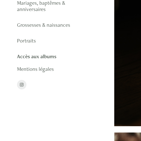
Mariages, baptêmes &
anniversaires
Grossesses & naissances
Portraits
Accès aux albums
Mentions légales