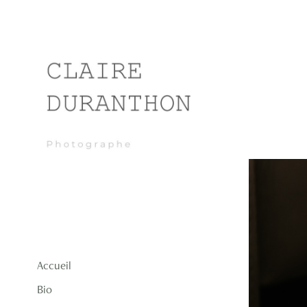
Accueil
Bio